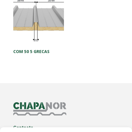
COM 50 5 GRECAS
Contacto