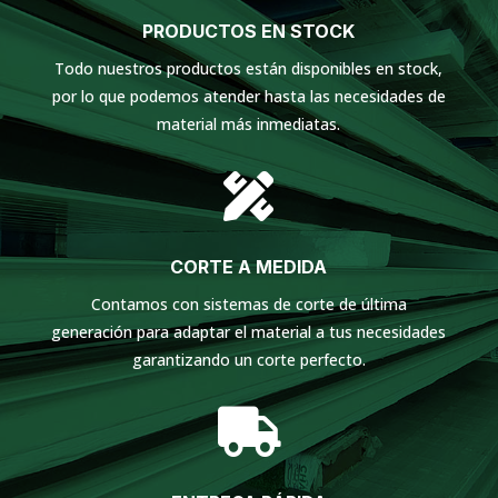
PRODUCTOS EN STOCK
Todo nuestros productos están disponibles en stock,
por lo que podemos atender hasta las necesidades de
material más inmediatas.

CORTE A MEDIDA
Contamos con sistemas de corte de última
generación para adaptar el material a tus necesidades
garantizando un corte perfecto.
