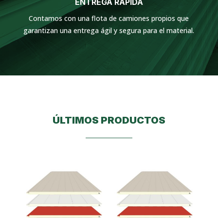
ENTREGA RÁPIDA
Contamos con una flota de camiones propios que
garantizan una entrega ágil y segura para el material.
ÚLTIMOS PRODUCTOS