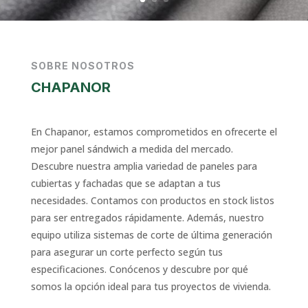
SOBRE NOSOTROS
CHAPANOR
En Chapanor, estamos comprometidos en ofrecerte el
mejor panel sándwich a medida del mercado.
Descubre nuestra amplia variedad de paneles para
cubiertas y fachadas que se adaptan a tus
necesidades. Contamos con productos en stock listos
para ser entregados rápidamente. Además, nuestro
equipo utiliza sistemas de corte de última generación
para asegurar un corte perfecto según tus
especificaciones. Conócenos y descubre por qué
somos la opción ideal para tus proyectos de vivienda.