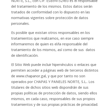
NORTE, S.L., con CIF: ESB94152493 es el responsable
del tratamiento de los mismos. Estos datos serán
tratados de conformidad con lo dispuesto en las
normativas vigentes sobre protección de datos
personales.
Es posible que existan otros responsables en los
tratamientos que realizamos, en ese caso siempre
informaremos de quien es el/la responsable del
tratamiento de los mismos, así como de sus datos
de identificación.
El Sitio Web puede incluir hipervínculos o enlaces que
permiten acceder a páginas web de terceros distintos
de www.chapanor.gal, y que por tanto no son
operados por CHAPAS Y PANELES NORTE, S.L.. Los
titulares de dichos sitios web dispondrán de sus
propias políticas de protección de datos, siendo ellos
mismos, en cada caso, responsables de sus propios
tratamientos y de sus propias prácticas de privacidad.