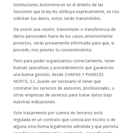
Instituciones Autonómicas en el ámbito de las
funciones que la ley les atribuya expresamente, se nos
solicitan tus datos, estos serán transmitidos.
De existir una cesión, transmisión o transferencia de
datos personales fuera de los casos anteriormente
previstos, serás previamente informado para que, si
procede, nos prestes tu consentimiento.
Pero para poder organizarnos correctamente, tener
buenas operativas y procedimientos que garanticen
una buena gestión, desde CHAPAS Y PANELES
NORTE, S.L. puede ser necesario el tener que
contratar los servicios de asesores, profesionales, u
otras empresas de servicios para tratar datos bajo
nuestras indicaciones.
Este tratamiento por cuenta de terceros está
regulada en un contrato que consta por escrito o de
alguna otra forma legalmente admitida y que permita