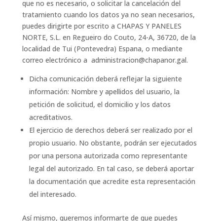
que no es necesario, o solicitar la cancelación del
tratamiento cuando los datos ya no sean necesarios,
puedes dirigirte por escrito a CHAPAS Y PANELES
NORTE, S.L. en Regueiro do Couto, 24-A, 36720, de la
localidad de Tui (Pontevedra) Espana, o mediante
correo electrónico a administracion@chapanor.gal.
Dicha comunicación deberá reflejar la siguiente
información: Nombre y apellidos del usuario, la
petición de solicitud, el domicilio y los datos
acreditativos.
El ejercicio de derechos deberá ser realizado por el
propio usuario. No obstante, podrán ser ejecutados
por una persona autorizada como representante
legal del autorizado. En tal caso, se deberá aportar
la documentación que acredite esta representación
del interesado.
Así mismo, queremos informarte de que puedes