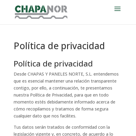
Política de privacidad
Política de privacidad
Desde CHAPAS Y PANELES NORTE, S.L. entendemos
que es esencial mantener una relación transparente
contigo, por ello, a continuación, te presentamos
nuestra Política de Privacidad, para que en todo
momento estés debidamente informado acerca de
cómo recopilamos y tratamos de forma segura
cualquier dato que nos facilites.
Tus datos serán tratados de conformidad con la
legislación vigente y, en concreto, de acuerdo a lo