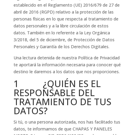
establecido en el Reglamento (UE) 2016/679 de 27 de
abril de 2016 (RGPD) relativo a la protección de las
personas físicas en lo que respecta al tratamiento de
datos personales y a la libre circulación de estos
datos. También en lo referente a la Ley Orgánica
3/2018, del 5 de diciembre, de Protección de Datos
Personales y Garantía de los Derechos Digitales.
Una lectura detenida de nuestra Política de Privacidad
te aportará la información necesaria para conocer qué
destino le daremos a los datos que nos proporciones.
1 ¿QUIÉN ES EL
RESPONSABLE DEL
TRATAMIENTO DE TUS
DATOS?
Si tú, o una persona autorizada, nos has facilitado tus
datos, te informamos de que CHAPAS Y PANELES