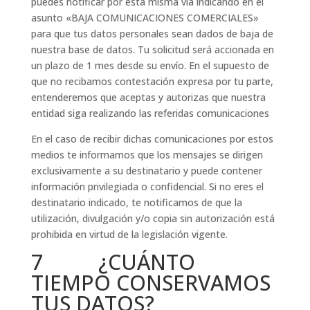
puedes notificar por esta misma vía indicando en el
asunto «BAJA COMUNICACIONES COMERCIALES»
para que tus datos personales sean dados de baja de
nuestra base de datos. Tu solicitud será accionada en
un plazo de 1 mes desde su envío. En el supuesto de
que no recibamos contestación expresa por tu parte,
entenderemos que aceptas y autorizas que nuestra
entidad siga realizando las referidas comunicaciones
En el caso de recibir dichas comunicaciones por estos
medios te informamos que los mensajes se dirigen
exclusivamente a su destinatario y puede contener
información privilegiada o confidencial. Si no eres el
destinatario indicado, te notificamos de que la
utilización, divulgación y/o copia sin autorización está
prohibida en virtud de la legislación vigente.
7 ¿CUÁNTO
TIEMPO CONSERVAMOS
TUS DATOS?