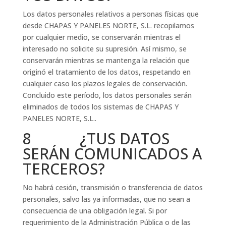
Los datos personales relativos a personas físicas que
desde CHAPAS Y PANELES NORTE, S.L. recopilamos
por cualquier medio, se conservarán mientras el
interesado no solicite su supresión. Así mismo, se
conservarán mientras se mantenga la relación que
originó el tratamiento de los datos, respetando en
cualquier caso los plazos legales de conservación.
Concluido este período, los datos personales serán
eliminados de todos los sistemas de CHAPAS Y
PANELES NORTE, S.L..
8 ¿TUS DATOS
SERÁN COMUNICADOS A
TERCEROS?
No habrá cesión, transmisión o transferencia de datos
personales, salvo las ya informadas, que no sean a
consecuencia de una obligación legal. Si por
requerimiento de la Administración Pública o de las