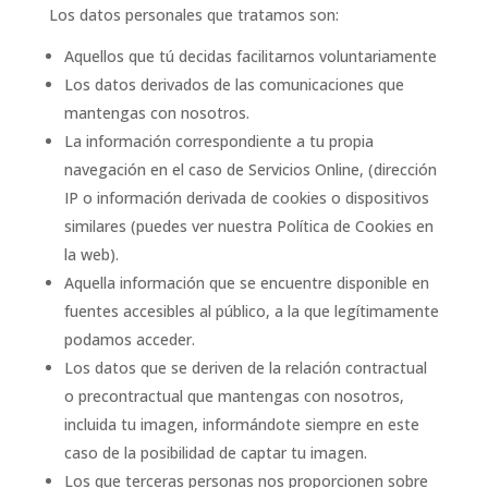
Los datos personales que tratamos son:
Aquellos que tú decidas facilitarnos voluntariamente
Los datos derivados de las comunicaciones que
mantengas con nosotros.
La información correspondiente a tu propia
navegación en el caso de Servicios Online, (dirección
IP o información derivada de cookies o dispositivos
similares (puedes ver nuestra Política de Cookies en
la web).
Aquella información que se encuentre disponible en
fuentes accesibles al público, a la que legítimamente
podamos acceder.
Los datos que se deriven de la relación contractual
o precontractual que mantengas con nosotros,
incluida tu imagen, informándote siempre en este
caso de la posibilidad de captar tu imagen.
Los que terceras personas nos proporcionen sobre