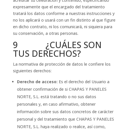
acreditar su celebración y contenido, especificando
expresamente que el encargado del tratamiento
tratará los datos conforme a nuestras instrucciones y
no los aplicará o usará con un fin distinto al que figure
en dicho contrato, ni los comunicará, ni siquiera para
su conservación, a otras personas.
9 ¿CUÁLES SON
TUS DERECHOS?
La normativa de protección de datos le confiere los
siguientes derechos:
Derecho de acceso:
Es el derecho del Usuario a
obtener confirmación de si CHAPAS Y PANELES
NORTE, S.L. está tratando o no sus datos
personales y, en caso afirmativo, obtener
información sobre sus datos concretos de carácter
personal y del tratamiento que CHAPAS Y PANELES
NORTE, S.L. haya realizado o realice, así como,