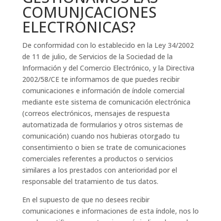
COMUNICACIONES
ELECTRÓNICAS?
De conformidad con lo establecido en la Ley 34/2002
de 11 de julio, de Servicios de la Sociedad de la
Información y del Comercio Electrónico, y la Directiva
2002/58/CE te informamos de que puedes recibir
comunicaciones e información de índole comercial
mediante este sistema de comunicación electrónica
(correos electrónicos, mensajes de respuesta
automatizada de formularios y otros sistemas de
comunicación) cuando nos hubieras otorgado tu
consentimiento o bien se trate de comunicaciones
comerciales referentes a productos o servicios
similares a los prestados con anterioridad por el
responsable del tratamiento de tus datos.
En el supuesto de que no desees recibir
comunicaciones e informaciones de esta índole, nos lo