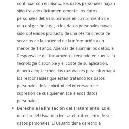
continuar con el mismo; los datos personales hayan
sido tratados ilícitamentemente; los datos
personales deban suprimirse en cumplimiento de
una obligación legal; o los datos personales hayan
sido obtenidos producto de una oferta directa de
servicios de la sociedad de la información a un
menor de 14 años. Además de suprimir los datos, el
Responsable del tratamiento, teniendo en cuenta la
tecnología disponible y el coste de su aplicación,
deberá adoptar medidas razonables para informar a
los responsables que estén tratando los datos
personales de la solicitud del interesado de
supresión de cualquier enlace a esos datos
personales.
Derecho a la limitación del tratamiento:
Es el
derecho del Usuario a limitar el tratamiento de sus
datos personales. El Usuario tiene derecho a