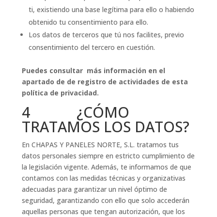
ti, existiendo una base legítima para ello o habiendo
obtenido tu consentimiento para ello.
Los datos de terceros que tú nos facilites, previo
consentimiento del tercero en cuestión.
Puedes consultar más información en el
apartado de de registro de actividades de esta
política de privacidad.
4 ¿CÓMO
TRATAMOS LOS DATOS?
En CHAPAS Y PANELES NORTE, S.L. tratamos tus
datos personales siempre en estricto cumplimiento de
la legislación vigente. Además, te informamos de que
contamos con las medidas técnicas y organizativas
adecuadas para garantizar un nivel óptimo de
seguridad, garantizando con ello que solo accederán
aquellas personas que tengan autorización, que los