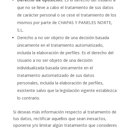
que no se lleve a cabo el tratamiento de sus datos
de carácter personal o se cese el tratamiento de los
mismos por parte de CHAPAS Y PANELES NORTE,
S.L.
Derecho a no ser objeto de una decisión basada
únicamente en el tratamiento automatizado,
incluida la elaboración de perfiles: Es el derecho del
Usuario a no ser objeto de una decisión
individualizada basada únicamente en el
tratamiento automatizado de sus datos
personales, incluida la elaboración de perfiles,
existente salvo que la legislación vigente establezca
lo contrario.
Si deseas más información respecto al tratamiento de
tus datos, rectificar aquellos que sean inexactos,
oponerse y/o limitar algún tratamiento que consideres