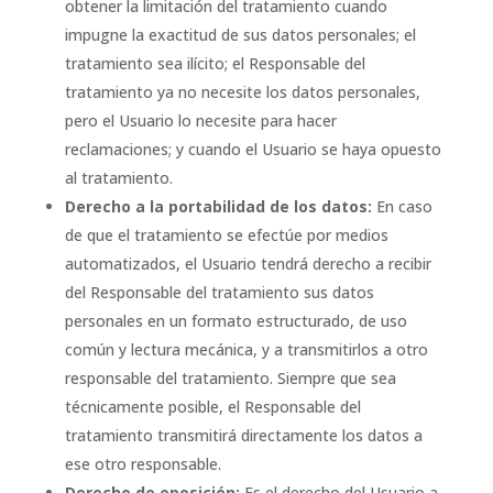
obtener la limitación del tratamiento cuando
impugne la exactitud de sus datos personales; el
tratamiento sea ilícito; el Responsable del
tratamiento ya no necesite los datos personales,
pero el Usuario lo necesite para hacer
reclamaciones; y cuando el Usuario se haya opuesto
al tratamiento.
Derecho a la portabilidad de los datos:
En caso
de que el tratamiento se efectúe por medios
automatizados, el Usuario tendrá derecho a recibir
del Responsable del tratamiento sus datos
personales en un formato estructurado, de uso
común y lectura mecánica, y a transmitirlos a otro
responsable del tratamiento. Siempre que sea
técnicamente posible, el Responsable del
tratamiento transmitirá directamente los datos a
ese otro responsable.
Derecho de oposición:
Es el derecho del Usuario a