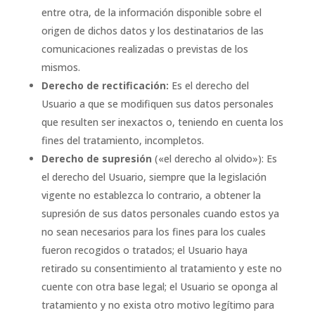
entre otra, de la información disponible sobre el
origen de dichos datos y los destinatarios de las
comunicaciones realizadas o previstas de los
mismos.
Derecho de rectificación:
Es el derecho del
Usuario a que se modifiquen sus datos personales
que resulten ser inexactos o, teniendo en cuenta los
fines del tratamiento, incompletos.
Derecho de supresión
(«el derecho al olvido»): Es
el derecho del Usuario, siempre que la legislación
vigente no establezca lo contrario, a obtener la
supresión de sus datos personales cuando estos ya
no sean necesarios para los fines para los cuales
fueron recogidos o tratados; el Usuario haya
retirado su consentimiento al tratamiento y este no
cuente con otra base legal; el Usuario se oponga al
tratamiento y no exista otro motivo legítimo para