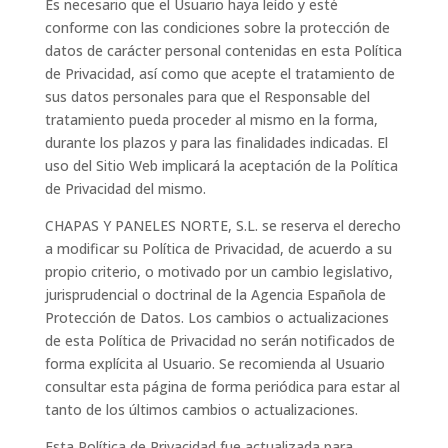
Es necesario que el Usuario haya leído y esté
conforme con las condiciones sobre la protección de
datos de carácter personal contenidas en esta Política
de Privacidad, así como que acepte el tratamiento de
sus datos personales para que el Responsable del
tratamiento pueda proceder al mismo en la forma,
durante los plazos y para las finalidades indicadas. El
uso del Sitio Web implicará la aceptación de la Política
de Privacidad del mismo.
CHAPAS Y PANELES NORTE, S.L. se reserva el derecho
a modificar su Política de Privacidad, de acuerdo a su
propio criterio, o motivado por un cambio legislativo,
jurisprudencial o doctrinal de la Agencia Española de
Protección de Datos. Los cambios o actualizaciones
de esta Política de Privacidad no serán notificados de
forma explícita al Usuario. Se recomienda al Usuario
consultar esta página de forma periódica para estar al
tanto de los últimos cambios o actualizaciones.
Esta Política de Privacidad fue actualizada para