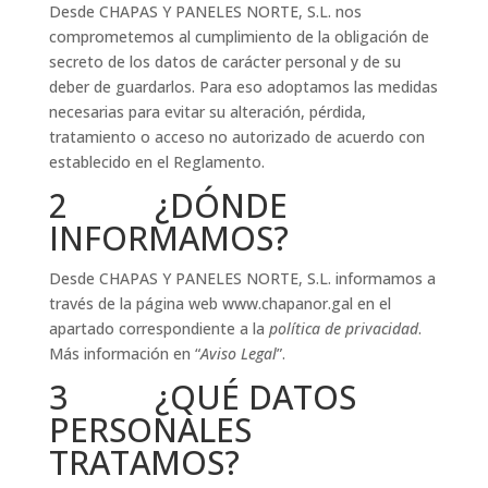
Desde CHAPAS Y PANELES NORTE, S.L. nos
comprometemos al cumplimiento de la obligación de
secreto de los datos de carácter personal y de su
deber de guardarlos. Para eso adoptamos las medidas
necesarias para evitar su alteración, pérdida,
tratamiento o acceso no autorizado de acuerdo con
establecido en el Reglamento.
2 ¿DÓNDE
INFORMAMOS?
Desde CHAPAS Y PANELES NORTE, S.L. informamos a
través de la página web www.chapanor.gal en el
apartado correspondiente a la
política de privacidad
.
Más información en “
Aviso Legal
”.
3 ¿QUÉ DATOS
PERSONALES
TRATAMOS?