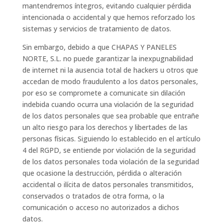
mantendremos íntegros, evitando cualquier pérdida
intencionada o accidental y que hemos reforzado los
sistemas y servicios de tratamiento de datos.
Sin embargo, debido a que CHAPAS Y PANELES
NORTE, S.L. no puede garantizar la inexpugnabilidad
de internet ni la ausencia total de hackers u otros que
accedan de modo fraudulento a los datos personales,
por eso se compromete a comunicate sin dilación
indebida cuando ocurra una violación de la seguridad
de los datos personales que sea probable que entrañe
un alto riesgo para los derechos y libertades de las
personas físicas. Siguiendo lo establecido en el artículo
4 del RGPD, se entiende por violación de la seguridad
de los datos personales toda violación de la seguridad
que ocasione la destrucción, pérdida o alteración
accidental o ilícita de datos personales transmitidos,
conservados o tratados de otra forma, o la
comunicación o acceso no autorizados a dichos
datos.