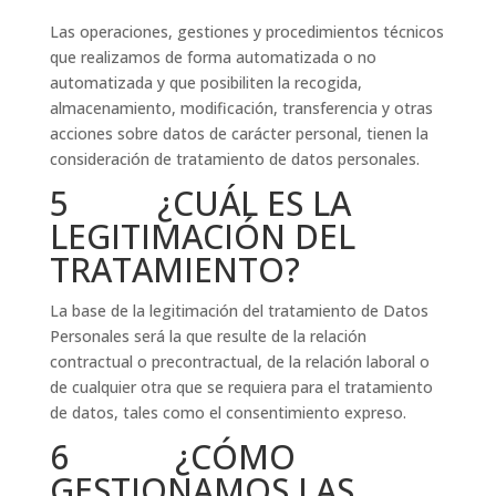
Las operaciones, gestiones y procedimientos técnicos
que realizamos de forma automatizada o no
automatizada y que posibiliten la recogida,
almacenamiento, modificación, transferencia y otras
acciones sobre datos de carácter personal, tienen la
consideración de tratamiento de datos personales.
5 ¿CUÁL ES LA
LEGITIMACIÓN DEL
TRATAMIENTO?
La base de la legitimación del tratamiento de Datos
Personales será la que resulte de la relación
contractual o precontractual, de la relación laboral o
de cualquier otra que se requiera para el tratamiento
de datos, tales como el consentimiento expreso.
6 ¿CÓMO
GESTIONAMOS LAS