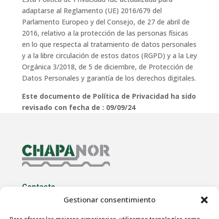
adaptarse al Reglamento (UE) 2016/679 del
Parlamento Europeo y del Consejo, de 27 de abril de
2016, relativo a la protección de las personas físicas
en lo que respecta al tratamiento de datos personales
y a la libre circulación de estos datos (RGPD) y a la Ley
Orgánica 3/2018, de 5 de diciembre, de Protección de
Datos Personales y garantía de los derechos digitales.
Este documento de Política de Privacidad ha sido
revisado con fecha de :
09/09/24
Contacto
Gestionar consentimiento
A Guía, Nº2 – Atios
36418 O Porriño