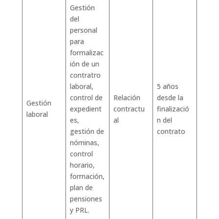
Gestión
del
personal
para
formalizac
ión de un
contratro
laboral,
5 años
control de
Relación
desde la
Gestión
expedient
contractu
finalizació
laboral
es,
al
n del
gestión de
contrato
nóminas,
control
horario,
formación,
plan de
pensiones
y PRL.